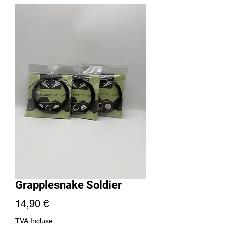
Grapplesnake Soldier
Prix
14,90 €
TVA Incluse