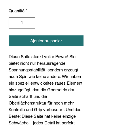
Quantité
*
Ajouter au panier
Diese Saite steckt voller Power! Sie
bietet nicht nur herausragende
Spannungsstabilität, sondern erzeugt
auch Spin wie keine andere. Wir haben
ein speziell entwickeltes raues Element
hinzugefügt, das die Geometrie der
Saite schärft und die
Oberflächenstruktur für noch mehr
Kontrolle und Grip verbessert. Und das
Beste: Diese Saite hat keine einzige
Schwäche – jedes Detail ist perfekt